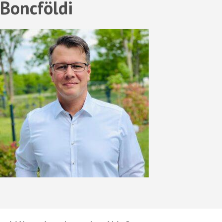
Boncföldi